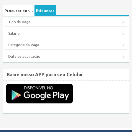
Procurar por…
Etiquetas
Tipo de Vaga
Salário
Categoria da Vaga
Data de publicação
Baixe nosso APP para seu Celular