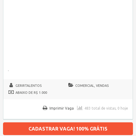
.
GERIRTALENTOS
COMERCIAL, VENDAS
ABAIXO DE R$ 1.000
Imprimir Vaga
483 total de vistas, 0 hoje
CADASTRAR VAGA! 100% GRÁTIS