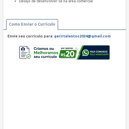
Desejo de desenvolver-se na área comercial
Como Enviar o Currículo
Envie seu currículo para
:
gerirtalentos2024@gmail.com