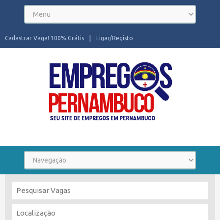
Cadastrar Vaga! 100% Grátis
Ligar/Registo
Seu site de Empregos em Pernambuco