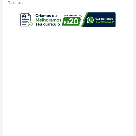
Talentos