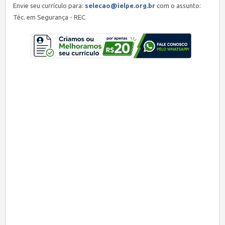
Envie seu currículo para:
selecao@ielpe.org.br
com o assunto:
Téc. em Segurança - REC