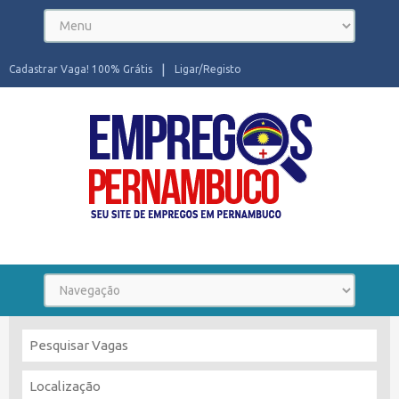
Cadastrar Vaga! 100% Grátis
Ligar/Registo
Seu site de Empregos em Pernambuco