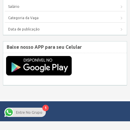
Salário
Categoria da Vaga
Data de publicação
Baixe nosso APP para seu Celular
1
Entre No Grupo