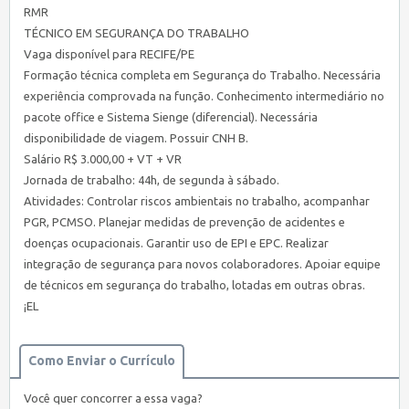
RMR
TÉCNICO EM SEGURANÇA DO TRABALHO
Vaga disponível para RECIFE/PE
Formação técnica completa em Segurança do Trabalho. Necessária
experiência comprovada na função. Conhecimento intermediário no
pacote office e Sistema Sienge (diferencial). Necessária
disponibilidade de viagem. Possuir CNH B.
Salário R$ 3.000,00 + VT + VR
Jornada de trabalho: 44h, de segunda à sábado.
Atividades: Controlar riscos ambientais no trabalho, acompanhar
PGR, PCMSO. Planejar medidas de prevenção de acidentes e
doenças ocupacionais. Garantir uso de EPI e EPC. Realizar
integração de segurança para novos colaboradores. Apoiar equipe
de técnicos em segurança do trabalho, lotadas em outras obras.
¡EL
Como Enviar o Currículo
Você quer concorrer a essa vaga?