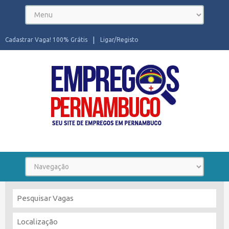
Cadastrar Vaga! 100% Grátis
Ligar/Registo
Seu site de Empregos em Pernambuco