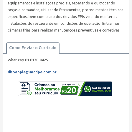
equipamentos e instalações prediais, reparando e ou trocando
peças e comandos, utilizando ferramentas, procedimentos técnicos
específicos, bem com o uso dos devidos EPIs visando manter as
instalações do restaurante em condições de operação. Entrar nas
câmaras frias para realizar manutenções preventivas e corretivas.
Como Enviar o Currículo
What zap 81 8130-0425
dhoapple@mcdpe.com.br