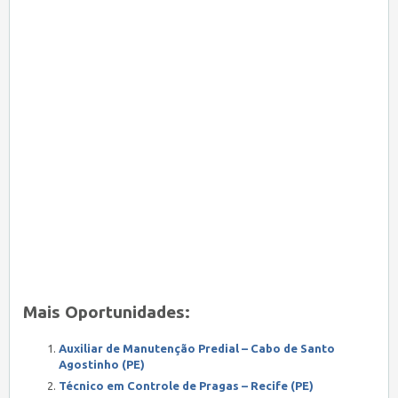
Mais Oportunidades:
Auxiliar de Manutenção Predial – Cabo de Santo
Agostinho (PE)
Técnico em Controle de Pragas – Recife (PE)