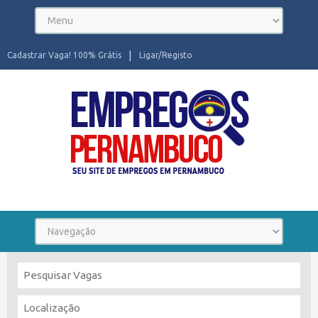
Cadastrar Vaga! 100% Grátis
Ligar/Registo
Seu site de Empregos em Pernambuco