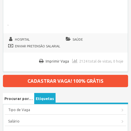
.
HOSPITAL
SAÚDE
ENVIAR PRETENSÃO SALARIAL
Imprimir Vaga
2124 total de vistas, 0 hoje
CADASTRAR VAGA! 100% GRÁTIS
Procurar por…
Etiquetas
Tipo de Vaga
Salário