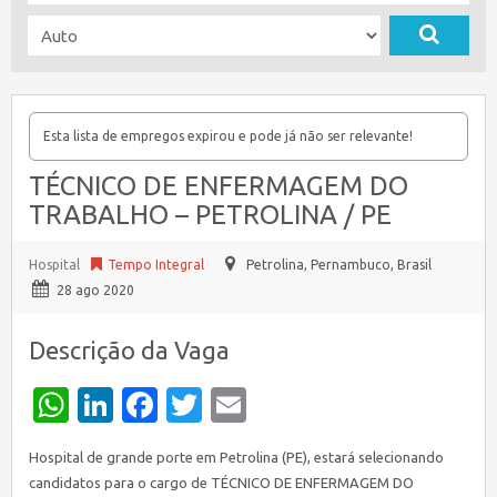
Esta lista de empregos expirou e pode já não ser relevante!
TÉCNICO DE ENFERMAGEM DO
TRABALHO – PETROLINA / PE
Hospital
Tempo Integral
Petrolina
,
Pernambuco, Brasil
28 ago 2020
Descrição da Vaga
WhatsApp
LinkedIn
Facebook
Twitter
Email
Hospital de grande porte em Petrolina (PE), estará selecionando
candidatos para o cargo de TÉCNICO DE ENFERMAGEM DO