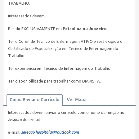
TRABALHO.
Interessados devem :
Residir EXCLUSIVAMENTE em
Petrolina ou Juazeiro
Ter o Coren de Técnico de Enfermagem ATIVO e será exigido o
Certificado de Especialização em Técnico de Enfermagem do
Trabalho.
Ter experiência em Técnico de Enfermagem do Trabalho.
Ter disponibilidade para trabalhar como DIARISTA.
Como Enviar o Currículo
Ver Mapa
Interessados devem enviar o currículo com o nome da função no
Assunto
do e-mail.
e-mail:
selecao.hospitalar@outlook.com