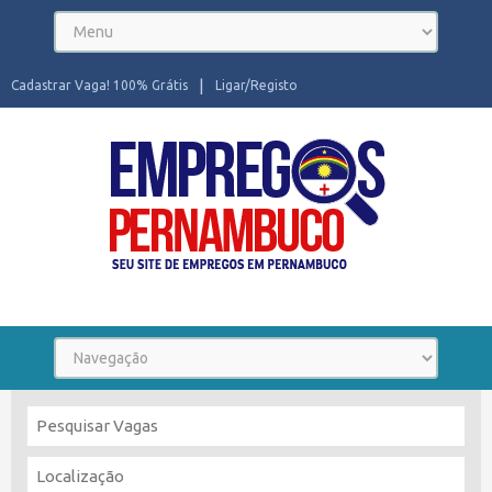
Cadastrar Vaga! 100% Grátis
Ligar/Registo
Seu site de Empregos em Pernambuco