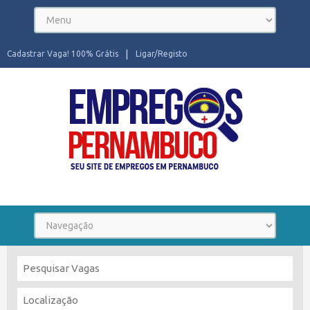
Cadastrar Vaga! 100% Grátis
Ligar/Registo
Seu site de Empregos em Pernambuco