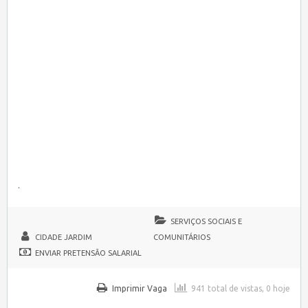
.
SERVIÇOS SOCIAIS E
CIDADE JARDIM
COMUNITÁRIOS
ENVIAR PRETENSÃO SALARIAL
Imprimir Vaga
941 total de vistas, 0 hoje