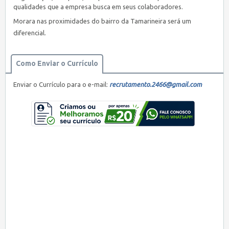
qualidades que a empresa busca em seus colaboradores.
Morara nas proximidades do bairro da Tamarineira será um
diferencial.
Como Enviar o Currículo
Enviar o Currículo para o e-mail:
recrutamento.2466@gmail.com