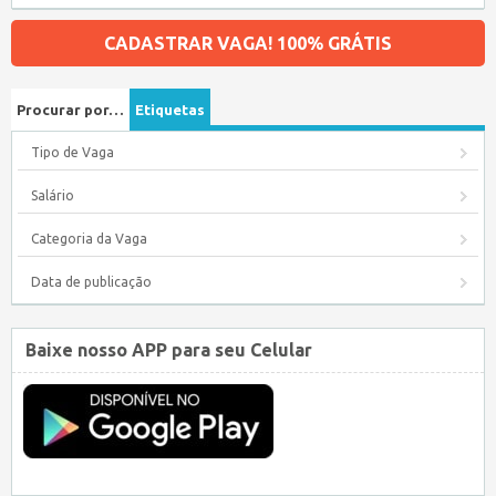
CADASTRAR VAGA! 100% GRÁTIS
Procurar por…
Etiquetas
Tipo de Vaga
Salário
Categoria da Vaga
Data de publicação
Baixe nosso APP para seu Celular