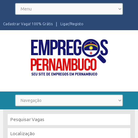
Cadastrar Vaga! 100% Grátis
Ligar/Registo
Seu site de Empregos em Pernambuco