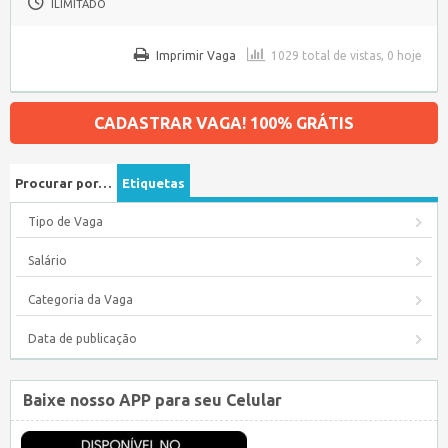
ILIMITADO
Imprimir Vaga
1029 total de vistas, 0 hoje
CADASTRAR VAGA! 100% GRÁTIS
Procurar por…
Etiquetas
Tipo de Vaga
Salário
Categoria da Vaga
Data de publicação
Baixe nosso APP para seu Celular