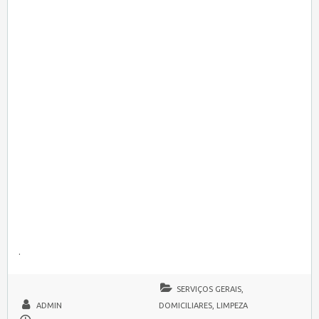
.
SERVIÇOS GERAIS,
ADMIN
DOMICILIARES, LIMPEZA