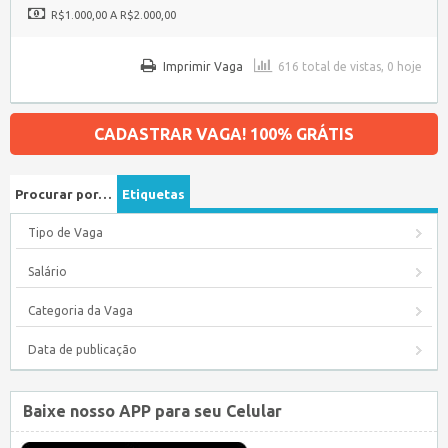
R$1.000,00 A R$2.000,00
Imprimir Vaga
616 total de vistas, 0 hoje
CADASTRAR VAGA! 100% GRÁTIS
Procurar por…
Etiquetas
Tipo de Vaga
Salário
Categoria da Vaga
Data de publicação
Baixe nosso APP para seu Celular