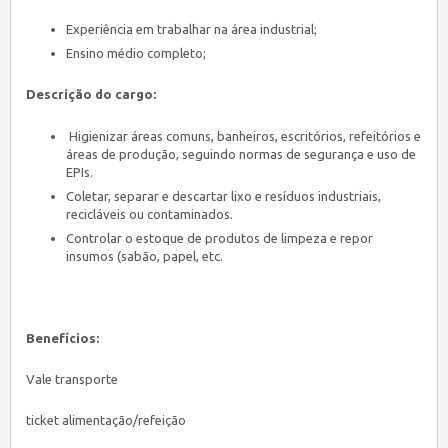
Experiência em trabalhar na área industrial;
Ensino médio completo;
Descrição do cargo:
Higienizar áreas comuns, banheiros, escritórios, refeitórios e
áreas de produção, seguindo normas de segurança e uso de
EPIs.
Coletar, separar e descartar lixo e resíduos industriais,
recicláveis ou contaminados.
Controlar o estoque de produtos de limpeza e repor
insumos (sabão, papel, etc.
Benefícios:
Vale transporte
ticket alimentação/refeição