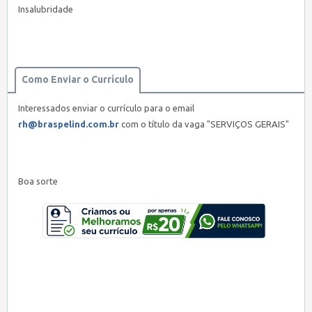
Insalubridade
Como Enviar o Currículo
Interessados enviar o currículo para o email
rh@braspelind.com.br
com o título da vaga "SERVIÇOS GERAIS"
Boa sorte