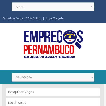
Cadastrar Vaga! 100% Grátis
Ligar/Registo
Seu site de Empregos em Pernambuco