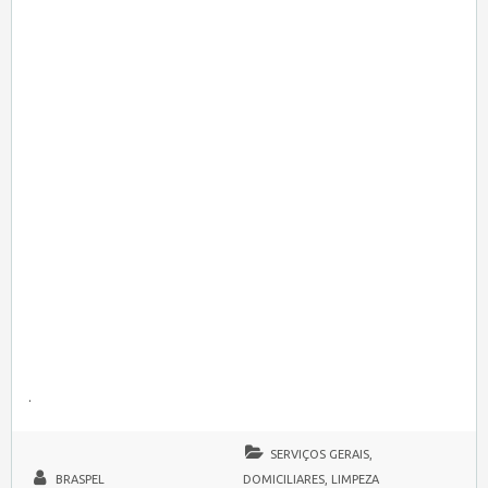
.
SERVIÇOS GERAIS,
BRASPEL
DOMICILIARES, LIMPEZA