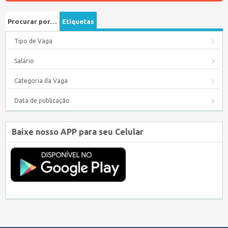
Procurar por…
Etiquetas
Tipo de Vaga
Salário
Categoria da Vaga
Data de publicação
Baixe nosso APP para seu Celular