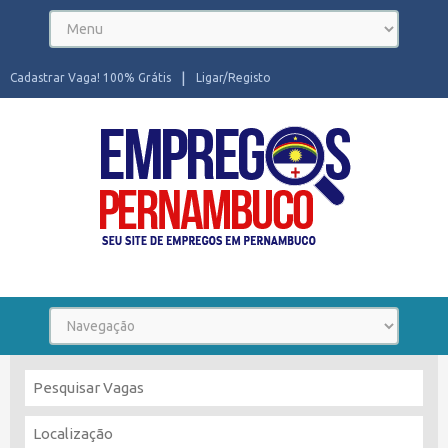
Cadastrar Vaga! 100% Grátis
Ligar/Registo
Seu site de Empregos em Pernambuco