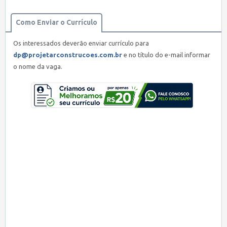
Como Enviar o Currículo
Os interessados deverão enviar currículo para
dp@projetarconstrucoes.com.br
e no título do e-mail informar
o nome da vaga.