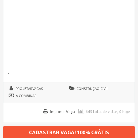
.
PROJETARVAGAS
CONSTRUÇÃO CIVIL
A COMBINAR
Imprimir Vaga
645 total de vistas, 0 hoje
CADASTRAR VAGA! 100% GRÁTIS