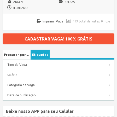
ADMIN
BELEZA
ILIMITADO
Imprimir Vaga
499 total de vistas, 0 hoje
CADASTRAR VAGA! 100% GRÁTIS
Procurar por…
Etiquetas
Tipo de Vaga
Salário
Categoria da Vaga
Data de publicação
Baixe nosso APP para seu Celular