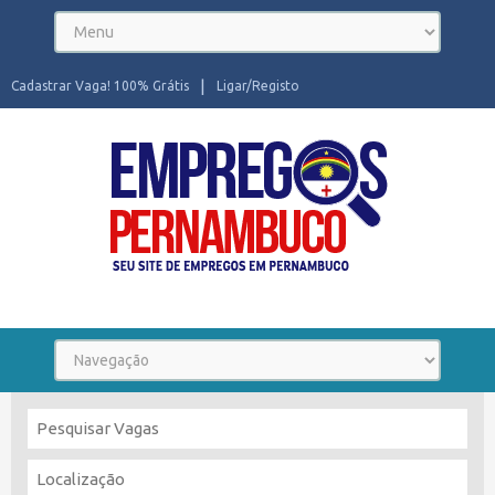
Cadastrar Vaga! 100% Grátis
Ligar/Registo
Seu site de Empregos em Pernambuco