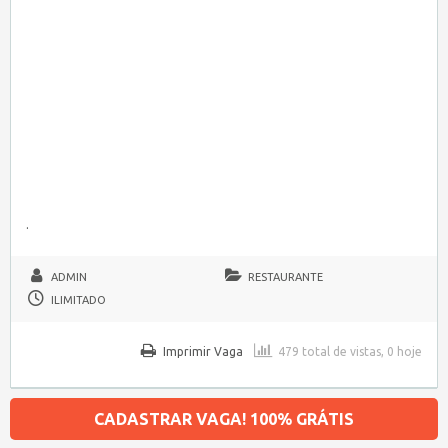
.
ADMIN
RESTAURANTE
ILIMITADO
Imprimir Vaga
479 total de vistas, 0 hoje
CADASTRAR VAGA! 100% GRÁTIS