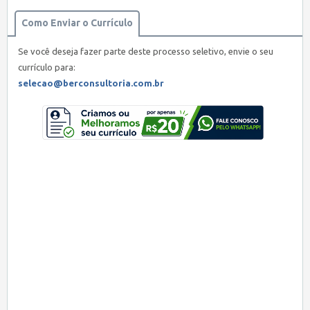
Como Enviar o Currículo
Se você deseja fazer parte deste processo seletivo, envie o seu
currículo para:
selecao@berconsultoria.com.br