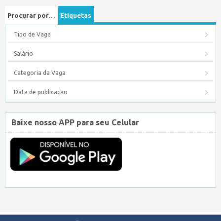
Procurar por…
Etiquetas
Tipo de Vaga
Salário
Categoria da Vaga
Data de publicação
Baixe nosso APP para seu Celular