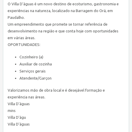
O Villa D’águas é um novo destino de ecoturismo, gastronomia e
experiências na natureza, localizado na Barragem do Orá, em
Paudalho.
Um empreendimento que promete se tornar referência de
desenvolvimento na região e que conta hoje com oportunidades
em várias áreas.
OPORTUNIDADES:
Cozinheiro (a)
Auxiliar de cozinha
Serviços gerais
Atendente/Garçon
Valorizamos mão de obra local e é desejável formação e
experiência nas áreas.
Villa D’águas
mins
Villa D’águ
Villa D’águas