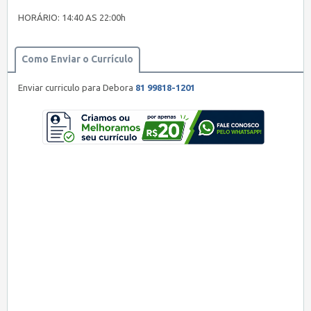
HORÁRIO: 14:40 AS 22:00h
Como Enviar o Currículo
Enviar curriculo para Debora
81 99818-1201