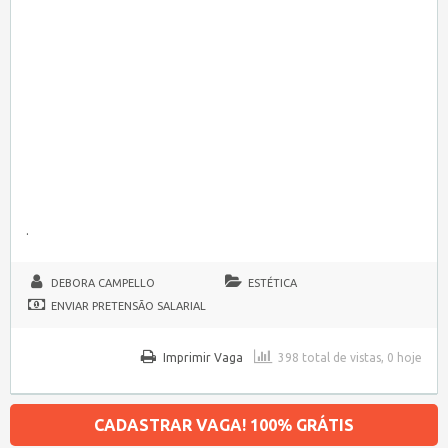
.
DEBORA CAMPELLO
ESTÉTICA
ENVIAR PRETENSÃO SALARIAL
Imprimir Vaga
398 total de vistas, 0 hoje
CADASTRAR VAGA! 100% GRÁTIS