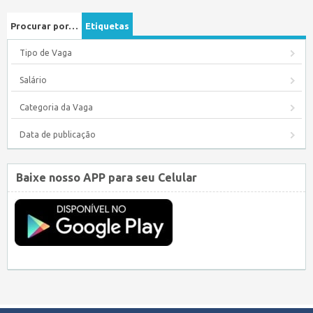
Procurar por…
Etiquetas
Tipo de Vaga
Salário
Categoria da Vaga
Data de publicação
Baixe nosso APP para seu Celular