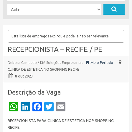
Esta lista de empregos expirou e pode já não ser relevante!
RECEPCIONISTA – RECIFE / PE
Debora Campello / KM Soluções Empresariais
Meio Período
CLINICA DE ESTETICA NO SHOPPING RECIFE
8 out 2023
Descrição da Vaga
WhatsApp
LinkedIn
Facebook
Twitter
Email
RECEPCIONISTA PARA CLINICA DE ESTÉTICA NOP SHOPPING
RECIFE.