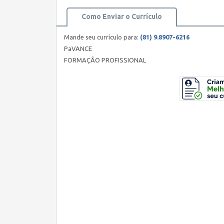
Como Enviar o Currículo
Mande seu currículo para:
(81) 9.8907-6216
PaVANCE
FORMAÇÃO PROFISSIONAL