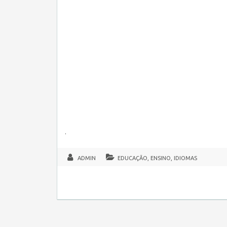
.
ADMIN
EDUCAÇÃO, ENSINO, IDIOMAS