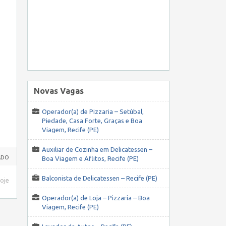
Novas Vagas
Operador(a) de Pizzaria – Setúbal,
Piedade, Casa Forte, Graças e Boa
Viagem, Recife (PE)
Auxiliar de Cozinha em Delicatessen –
ADO
Boa Viagem e Aflitos, Recife (PE)
Balconista de Delicatessen – Recife (PE)
hoje
Operador(a) de Loja – Pizzaria – Boa
Viagem, Recife (PE)