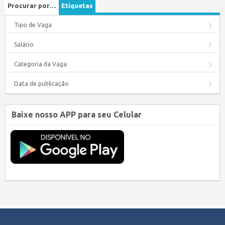
Procurar por…
Etiquetas
Tipo de Vaga
Salário
Categoria da Vaga
Data de publicação
Baixe nosso APP para seu Celular