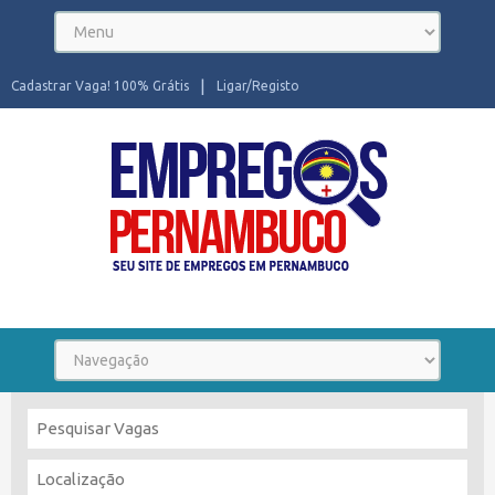
Cadastrar Vaga! 100% Grátis
Ligar/Registo
Seu site de Empregos em Pernambuco