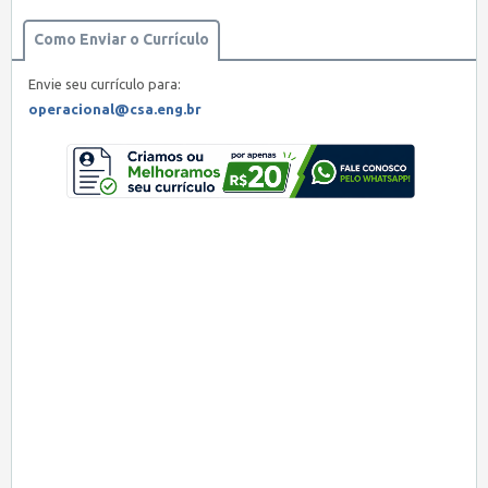
Como Enviar o Currículo
Envie seu currículo para:
operacional@csa.eng.br