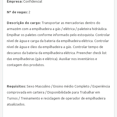
Empresa:
Confidencial
Nº de vagas:
2
Descrição do cargo:
Transportar as mercadorias dentro do
armazém com a empilhadeira a gás / elétrica / paleteira hidráulica.
Empilhar os paletes conforme informado pelo estoquista. Controlar
nível de água e carga da bateria da empilhadeira elétrica. Controlar
nível de água e óleo da empilhadeira a gás. Controlar tempo de
descanso da bateria da empilhadeira elétrica. Preencher check list
das empilhadeiras (gás e elétrica). Auxiliar nos inventários e
contagem dos produtos.
Requisitos:
Sexo Masculino / Ensino médio Completo / Experiência
comprovada em carteira / Disponibilidade para Trabalhar em
Turnos / Treinamento e reciclagem de operador de empilhadeira
atualizados.