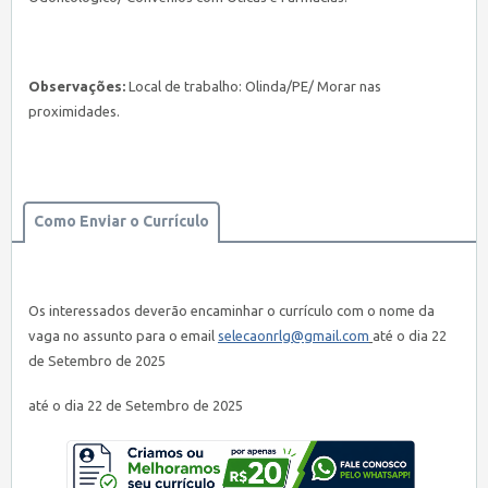
Observações:
Local de trabalho: Olinda/PE/ Morar nas
proximidades.
Como Enviar o Currículo
Os interessados deverão encaminhar o currículo com o nome da
vaga no assunto para o email
selecaonrlg@gmail.com
até o dia 22
de Setembro de 2025
até o dia 22 de Setembro de 2025