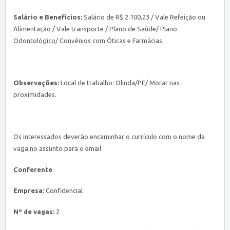
Salário e Benefícios:
Salário de R$ 2.100,23 / Vale Refeição ou
Alimentação / Vale transporte / Plano de Saúde/ Plano
Odontológico/ Convênios com Óticas e Farmácias.
Observações:
Local de trabalho: Olinda/PE/ Morar nas
proximidades.
Os interessados deverão encaminhar o currículo com o nome da
vaga no assunto para o email
Conferente
Empresa:
Confidencial
Nº de vagas:
2