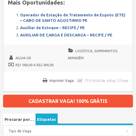
Mais Oportunidades:
Operador de Estação de Tratamento de Esgoto (ETE)
– CABO DE SANTO AGOSTINHO PE
Auxiliar de Estoque – RECIFE / PE
AUXILIAR DE CARGA E DESCARGA – RECIFE / PE
LOGÍSTICA, SUPRIMENTOS,
AGUIA GR
ARMAZÉM
R$1.000,00 A R$2.000,00
Imprimir Vaga
719 total de vistas, 0 hoje
CADASTRAR VAGA! 100% GRÁTIS
Procurar por…
Etiquetas
Tipo de Vaga