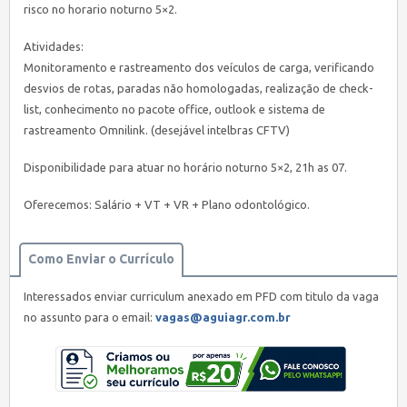
risco no horario noturno 5×2.
Atividades:
Monitoramento e rastreamento dos veículos de carga, verificando
desvios de rotas, paradas não homologadas, realização de check-
list, conhecimento no pacote office, outlook e sistema de
rastreamento Omnilink. (desejável intelbras CFTV)
Disponibilidade para atuar no horário noturno 5×2, 21h as 07.
Oferecemos: Salário + VT + VR + Plano odontológico.
Como Enviar o Currículo
Interessados enviar curriculum anexado em PFD com titulo da vaga
no assunto para o email:
vagas@aguiagr.com.br