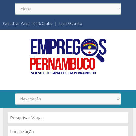
Cadastrar Vaga! 100% Grátis
Ligar/Registo
Seu site de Empregos em Pernambuco