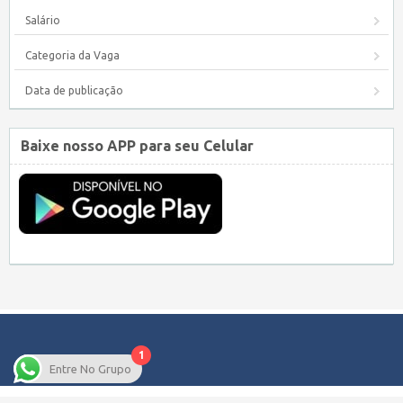
Salário
Categoria da Vaga
Data de publicação
Baixe nosso APP para seu Celular
1
Entre No Grupo