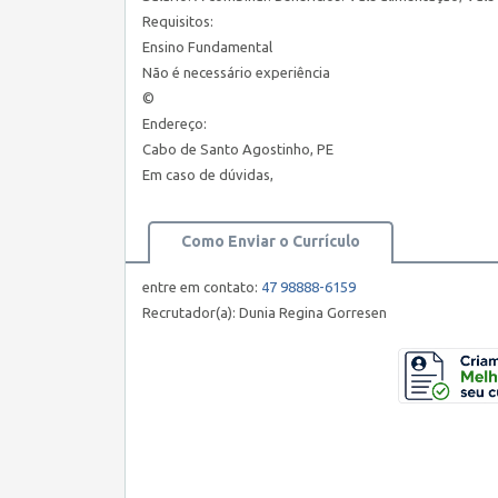
Requisitos:
Ensino Fundamental
Não é necessário experiência
©
Endereço:
Cabo de Santo Agostinho, PE
Em caso de dúvidas,
Como Enviar o Currículo
entre em contato:
47 98888-6159
Recrutador(a): Dunia Regina Gorresen