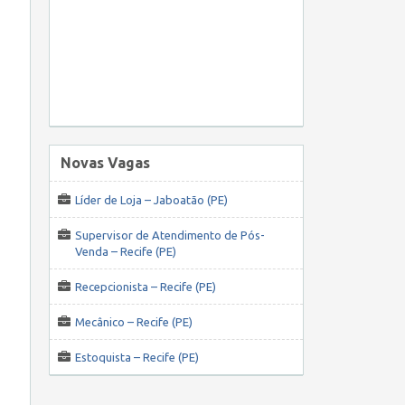
Novas Vagas
Líder de Loja – Jaboatão (PE)
Supervisor de Atendimento de Pós-
Venda – Recife (PE)
Recepcionista – Recife (PE)
Mecânico – Recife (PE)
Estoquista – Recife (PE)