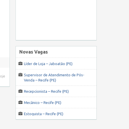
Novas Vagas
Líder de Loja – Jaboatão (PE)
Supervisor de Atendimento de Pós-
hoje
Venda – Recife (PE)
Recepcionista – Recife (PE)
Mecânico – Recife (PE)
Estoquista – Recife (PE)