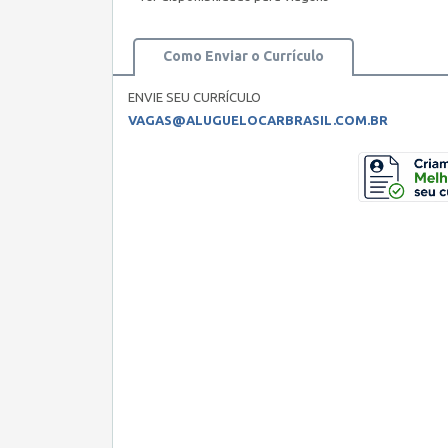
Como Enviar o Currículo
ENVIE SEU CURRÍCULO
VAGAS@ALUGUELOCARBRASIL.COM.BR