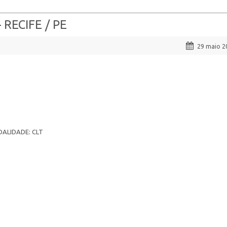
RECIFE / PE
29 maio 2
DALIDADE: CLT