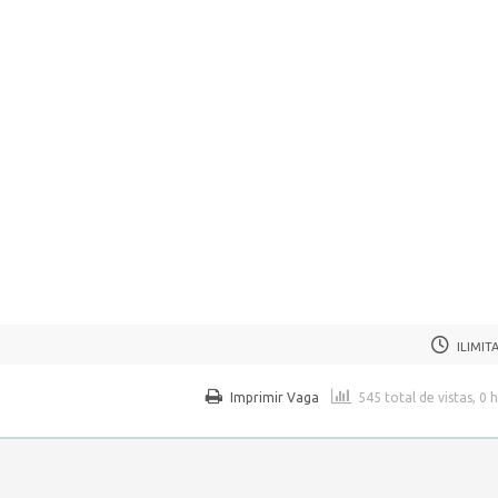
ILIMIT
Imprimir Vaga
545 total de vistas, 0 