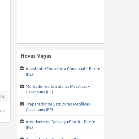
Novas Vagas
Assistente/Consultora Comercial – Recife
(PE)
Montador de Estruturas Metálicas –
Garanhuns (PE)
ADO
Preparador de Estruturas Metálicas –
Garanhuns (PE)
hoje
Atendente de Delivery (iFood) – Recife
(PE)