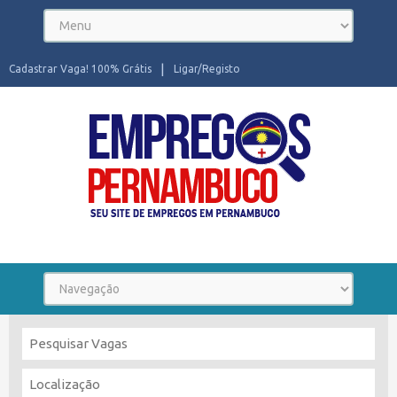
Cadastrar Vaga! 100% Grátis
Ligar/Registo
Seu site de Empregos em Pernambuco