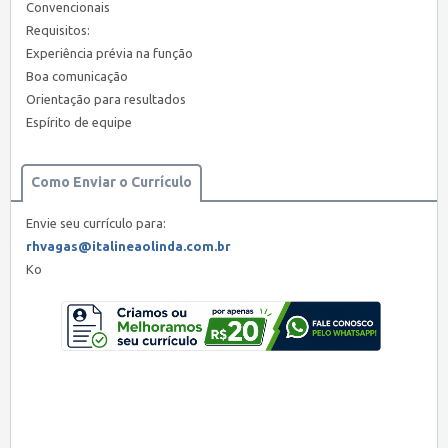
Convencionais
Requisitos:
Experiência prévia na função
Boa comunicação
Orientação para resultados
Espírito de equipe
Como Enviar o Currículo
Envie seu currículo para:
rhvagas@italineaolinda.com.br
Ко