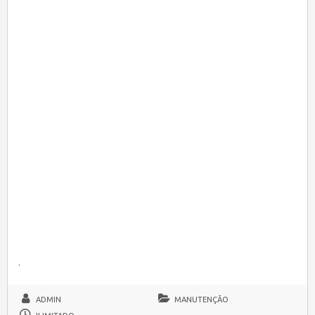
.
ADMIN
MANUTENÇÃO