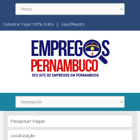
Cadastrar Vaga! 100% Grátis
Ligar/Registo
Seu site de Empregos em Pernambuco