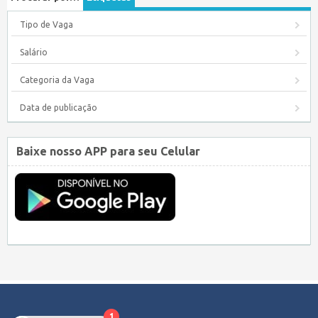
Tipo de Vaga
Salário
Categoria da Vaga
Data de publicação
Baixe nosso APP para seu Celular
1