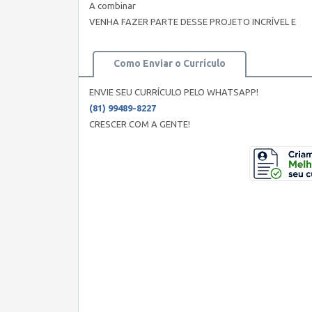
A combinar
VENHA FAZER PARTE DESSE PROJETO INCRÍVEL E
Como Enviar o Currículo
ENVIE SEU CURRÍCULO PELO WHATSAPP!
(81) 99489-8227
CRESCER COM A GENTE!