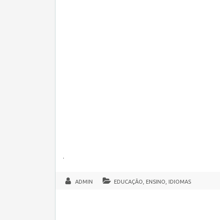
.
ADMIN
EDUCAÇÃO, ENSINO, IDIOMAS