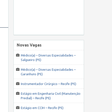
Novas Vagas
Médico(a) – Diversas Especialidades –
Salgueiro (PE)
Médico(a) – Diversas Especialidades –
Garanhuns (PE)
Instrumentador Cirúrgico – Recife (PE)
Estágio em Engenharia Civil (Manutenção
Predial) – Recife (PE)
Estágio em CCIH – Recife (PE)