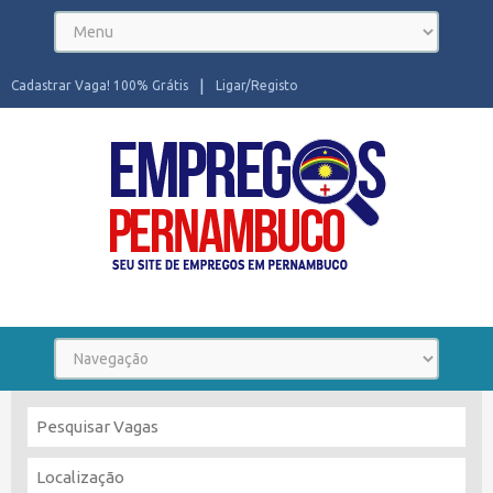
Cadastrar Vaga! 100% Grátis
Ligar/Registo
Seu site de Empregos em Pernambuco