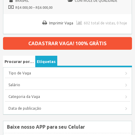
BRASPEL
CONTROLE DE QUALIDADE
R$4.000,00 – R$6.000,00
Imprimir Vaga
602 total de vistas, 0 hoje
CADASTRAR VAGA! 100% GRÁTIS
Procurar por…
Etiquetas
Tipo de Vaga
Salário
Categoria da Vaga
Data de publicação
Baixe nosso APP para seu Celular