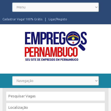
Cadastrar Vaga! 100% Grátis
Ligar/Registo
Seu site de Empregos em Pernambuco