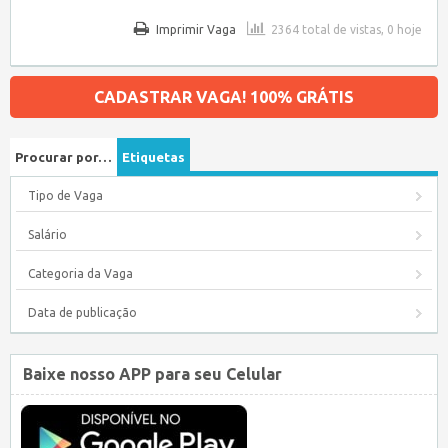
Imprimir Vaga
2364 total de vistas, 0 hoje
CADASTRAR VAGA! 100% GRÁTIS
Procurar por…
Etiquetas
Tipo de Vaga
Salário
Categoria da Vaga
Data de publicação
Baixe nosso APP para seu Celular