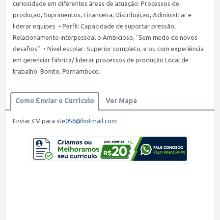
curiosidade em diferentes áreas de atuação: Processos de
produção, Suprimentos, Financeira, Distribuição, Administrar e
liderar equipes • Perfil: Capacidade de suportar pressão,
Relacionamento interpessoal o Ambicioso, “Sem medo de novos
desafios” • Nível escolar: Superior completo, e ou com experiência
em gerenciar fábrica/ liderar processos de produção Local de
trabalho: Bonito, Pernambuco.
Como Enviar o Currículo
Ver Mapa
Enviar CV para
ste056@hotmail.com