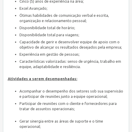
Cinco (5) anos de experiência na área;
Excel Avançado;
Ótimas habilidades de comunicação verbal e escrita,
organização e relacionamento pessoal;
Disponibilidade total de horário;
Disponibilidade total para viagens;
Capacidade de gerir e desenvolver equipe de apoio com o
objetivo de alcançar os resultados desejados pela empresa;
Experiência em gestão de pessoas;
Características valorizadas: senso de urgência, trabalho em
equipe, adaptabilidade e resiliência.
Atividades a serem desempenhadas:
Acompanhar o desempenho dos setores sob sua supervisão
e participar de reuniões junto a equipe operacional;
Participar de reuniões com o cliente e fornecedores para
tratar de assuntos operacionais;
Gerar sinergia entre as áreas de suporte e o time
operacional;