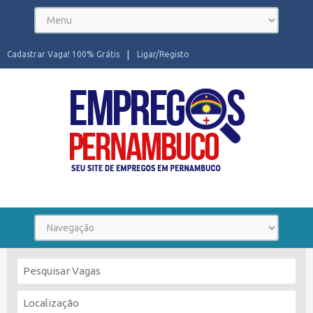
Cadastrar Vaga! 100% Grátis
Ligar/Registo
Seu site de Empregos em Pernambuco