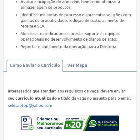
Avaliar a ocupação do armazém, bem como otimizar a
armazenagem de produtos;
Identificar melhorias de processo e apresentar soluções com
ganhos de produtividade, redução de custo, aumento de
receita e SLA;
Monitorar os indicadores e prestar suporte às equipes
operacionais no desenvolvimento de planos de ação;
Reportar o andamento da operação para a Diretoria.
Como Enviar o Currículo
Ver Mapa
Interessados que atendam aos requisitos da vaga, devem enviar
seu
currículo atualizado
e título da vaga no assunto para o email:
selecaotop@yahoo.com