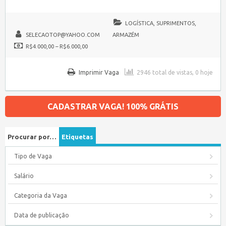
LOGÍSTICA, SUPRIMENTOS,
SELECAOTOP@YAHOO.COM
ARMAZÉM
R$4.000,00 – R$6.000,00
Imprimir Vaga
2946 total de vistas, 0 hoje
CADASTRAR VAGA! 100% GRÁTIS
Procurar por…
Etiquetas
Tipo de Vaga
Salário
Categoria da Vaga
Data de publicação