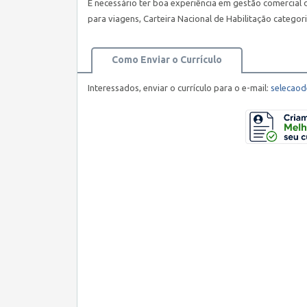
É necessário ter boa experiência em gestão comercial
para viagens, Carteira Nacional de Habilitação categori
Como Enviar o Currículo
Interessados, enviar o currículo para o e-mail:
selecao