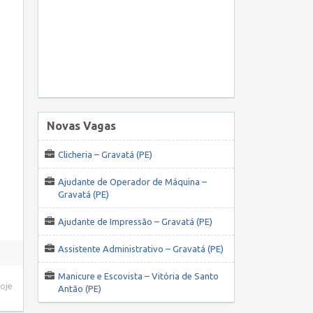
Novas Vagas
Clicheria – Gravatá (PE)
Ajudante de Operador de Máquina –
Gravatá (PE)
Ajudante de Impressão – Gravatá (PE)
Assistente Administrativo – Gravatá (PE)
Manicure e Escovista – Vitória de Santo
hoje
Antão (PE)