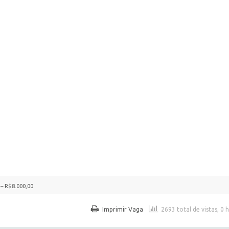
 – R$8.000,00
Imprimir Vaga
2693 total de vistas, 0 