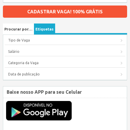
CADASTRAR VAGA! 100% GRÁTIS
Procurar por…
Etiquetas
Tipo de Vaga
Salário
Categoria da Vaga
Data de publicação
Baixe nosso APP para seu Celular