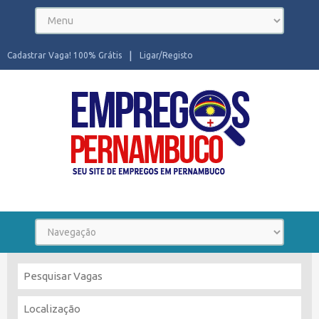
Cadastrar Vaga! 100% Grátis
Ligar/Registo
Seu site de Empregos em Pernambuco