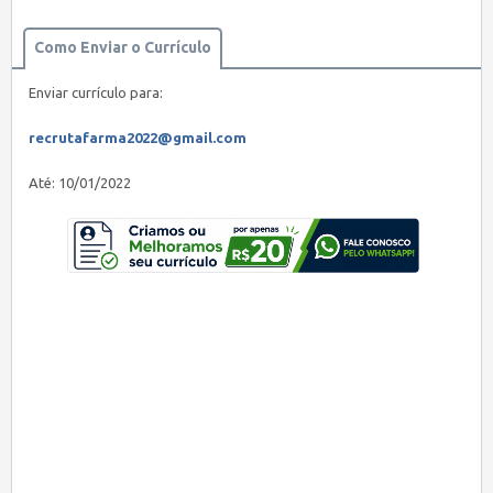
Como Enviar o Currículo
Enviar currículo para:
recrutafarma2022@gmail.com
Até: 10/01/2022