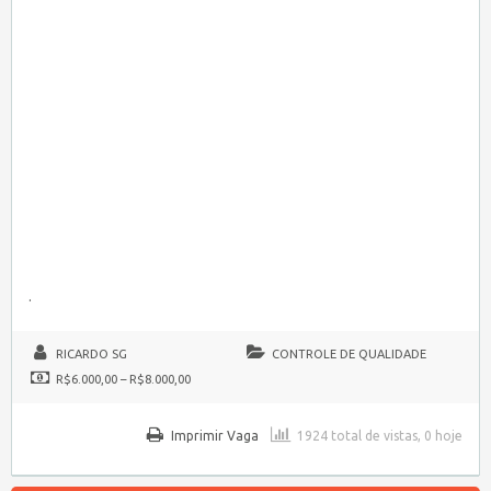
.
RICARDO SG
CONTROLE DE QUALIDADE
R$6.000,00 – R$8.000,00
Imprimir Vaga
1924 total de vistas, 0 hoje