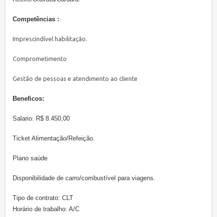
Competências :
Imprescindível habilitação.
Comprometimento
Gestão de pessoas e atendimento ao cliente
Beneficos:
Salario: R$ 8.450,00
Ticket Alimentação/Refeição.
Plano saúde
Disponibilidade de carro/combustível para viagens.
Tipo de contrato: CLT
Horário de trabalho: A/C