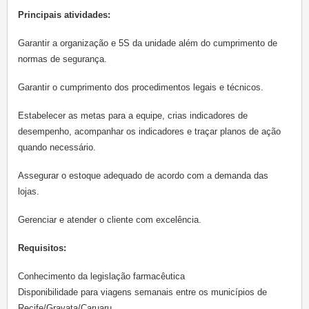
Principais atividades:
Garantir a
organização e 5S da unidade
além do
cumprimento de
normas de segurança.
Garantir o cumprimento dos procedimentos legais e técnicos.
Estabelecer as metas para a equipe, crias indicadores de
desempenho, acompanhar os indicadores e traçar planos de ação
quando necessário.
Assegurar o estoque adequado de acordo com a demanda das
lojas.
Gerenciar e atender o cliente com excelência.
Requisitos:
Conhecimento da legislação farmacêutica
Disponibilidade para viagens semanais entre os municípios de
Recife/Gravata/Caruaru.