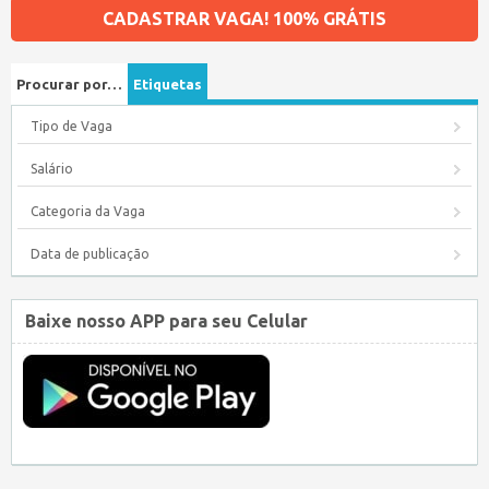
CADASTRAR VAGA! 100% GRÁTIS
Procurar por…
Etiquetas
Tipo de Vaga
Salário
Categoria da Vaga
Data de publicação
Baixe nosso APP para seu Celular