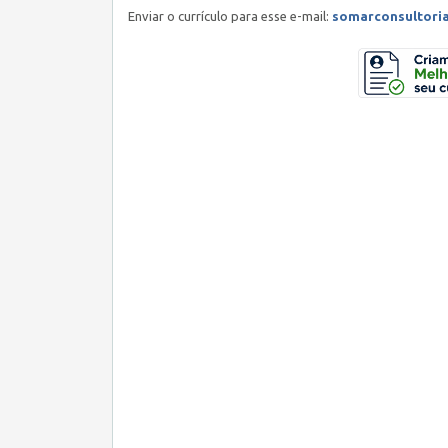
Enviar o currículo para esse e-mail:
somarconsultori