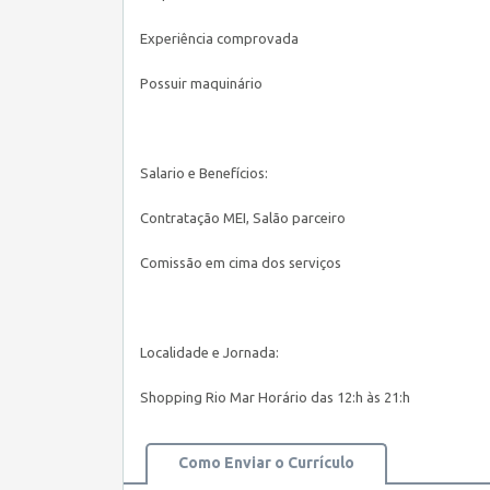
Experiência comprovada
Possuir maquinário
Salario e Benefícios:
Contratação MEI, Salão parceiro
Comissão em cima dos serviços
Localidade e Jornada:
Shopping Rio Mar Horário das 12:h às 21:h
Como Enviar o Currículo