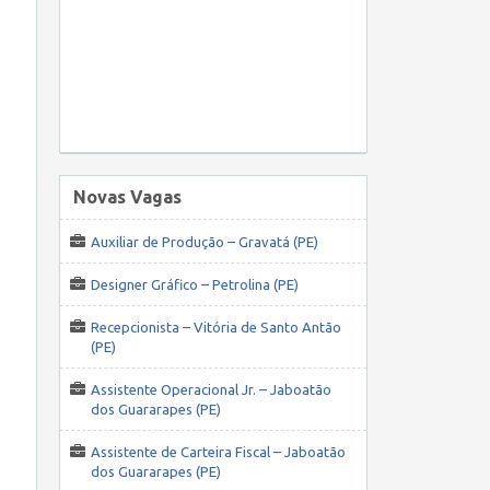
Novas Vagas
Auxiliar de Produção – Gravatá (PE)
Designer Gráfico – Petrolina (PE)
Recepcionista – Vitória de Santo Antão
(PE)
Assistente Operacional Jr. – Jaboatão
dos Guararapes (PE)
Assistente de Carteira Fiscal – Jaboatão
dos Guararapes (PE)