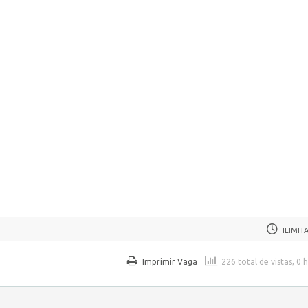
ILIMIT
Imprimir Vaga
226 total de vistas, 0 