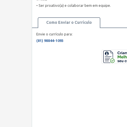
• Ser proativo(a) e colaborar bem em equipe.
Como Enviar o Currículo
Envie o currículo para:
(81) 98844-1093