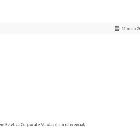
23 maio 2
 em Estética Corporal e Vendas é um diferencial;