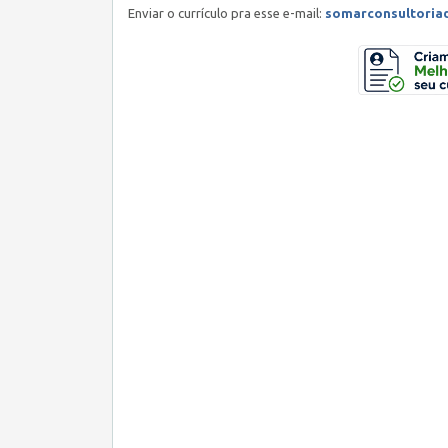
Enviar o currículo pra esse e-mail:
somarconsultoria