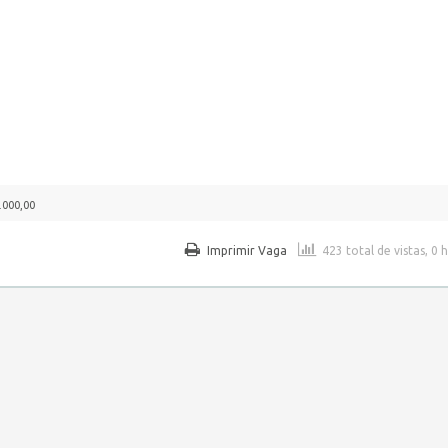
.000,00
Imprimir Vaga
423 total de vistas, 0 