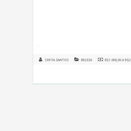
.
CINTIA SANTOS
BELEZA
R$1.000,00 A R$2