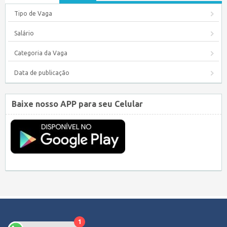
Tipo de Vaga
Salário
Categoria da Vaga
Data de publicação
Baixe nosso APP para seu Celular
1