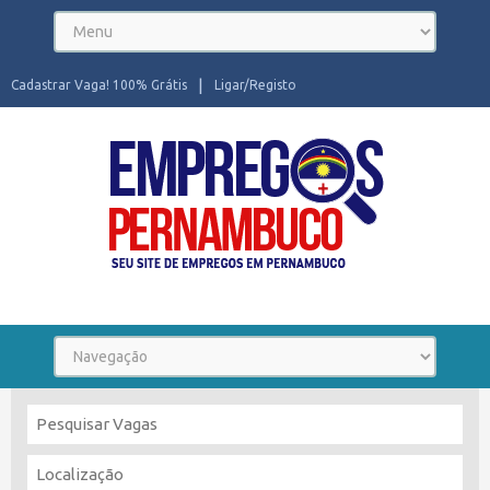
Cadastrar Vaga! 100% Grátis
Ligar/Registo
Seu site de Empregos em Pernambuco