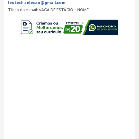
leotech.selecao@gmail.com
Título do e-mail: VAGA DE ESTÁGIO – NOME