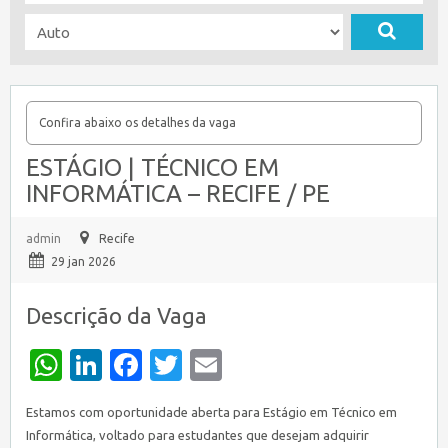
Confira abaixo os detalhes da vaga
ESTÁGIO | TÉCNICO EM
INFORMÁTICA – RECIFE / PE
admin
Recife
29 jan 2026
Descrição da Vaga
WhatsApp
LinkedIn
Facebook
Twitter
Email
Estamos com oportunidade aberta para Estágio em Técnico em
Informática, voltado para estudantes que desejam adquirir