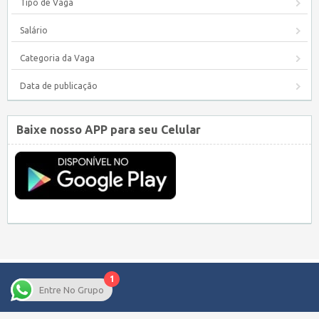
Tipo de Vaga
Salário
Categoria da Vaga
Data de publicação
Baixe nosso APP para seu Celular
1
Entre No Grupo