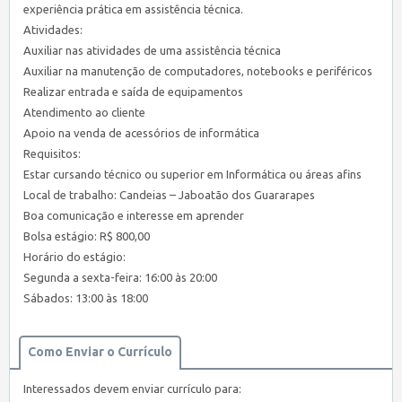
experiência prática em assistência técnica.
Atividades:
Auxiliar nas atividades de uma assistência técnica
Auxiliar na manutenção de computadores, notebooks e periféricos
Realizar entrada e saída de equipamentos
Atendimento ao cliente
Apoio na venda de acessórios de informática
Requisitos:
Estar cursando técnico ou superior em Informática ou áreas afins
Local de trabalho: Candeias – Jaboatão dos Guararapes
Boa comunicação e interesse em aprender
Bolsa estágio: R$ 800,00
Horário do estágio:
Segunda a sexta-feira: 16:00 às 20:00
Sábados: 13:00 às 18:00
Como Enviar o Currículo
Interessados devem enviar currículo para: