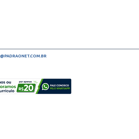
@PADRAONET.COM.BR