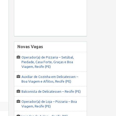
Novas Vagas
Operador(a) de Pizzaria – Setúbal,
Piedade, Casa Forte, Graças e Boa
Viagem, Recife (PE)
Auxiliar de Cozinha em Delicatessen –
Boa Viagem e Aflitos, Recife (PE)
Balconista de Delicatessen – Recife (PE)
Operador(a) de Loja – Pizzaria – Boa
Viagem, Recife (PE)