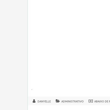
.
DANYELLE
ADMINISTRATIVO
ABAIXO DE R