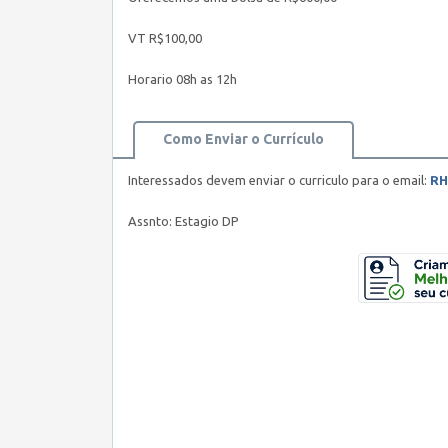
VT R$100,00
Horario 08h as 12h
Como Enviar o Currículo
Interessados devem enviar o curriculo para o email:
RH
Assnto: Estagio DP