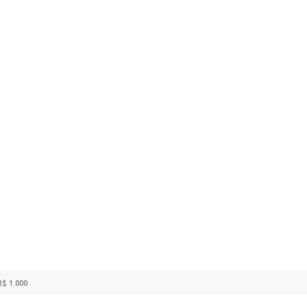
$ 1.000