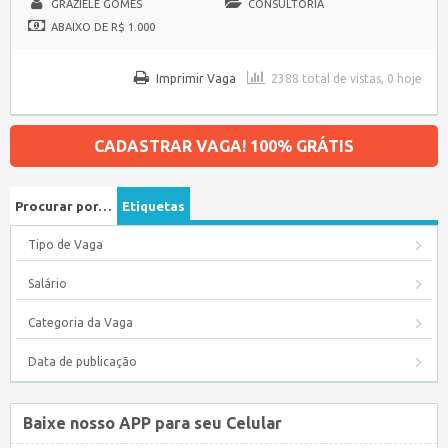
GRAZIELE GOMES
CONSULTORIA
ABAIXO DE R$ 1.000
Imprimir Vaga
2388 total de vistas, 0 hoje
CADASTRAR VAGA! 100% GRÁTIS
Procurar por…
Etiquetas
Tipo de Vaga
Salário
Categoria da Vaga
Data de publicação
Baixe nosso APP para seu Celular