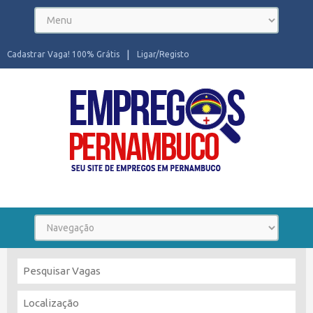
Cadastrar Vaga! 100% Grátis
Ligar/Registo
Seu site de Empregos em Pernambuco