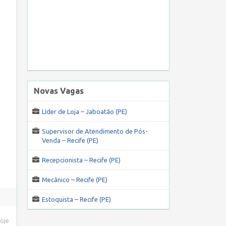
Novas Vagas
Líder de Loja – Jaboatão (PE)
Supervisor de Atendimento de Pós-
Venda – Recife (PE)
Recepcionista – Recife (PE)
Mecânico – Recife (PE)
Estoquista – Recife (PE)
hoje