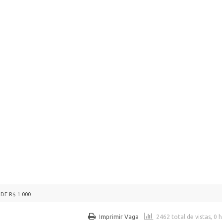
DE R$ 1.000
Imprimir Vaga
2462 total de vistas, 0 