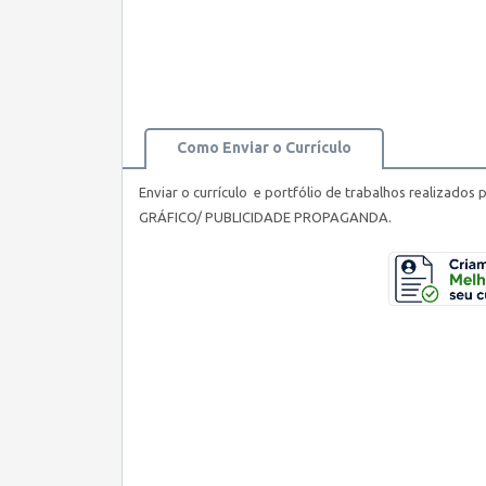
Como Enviar o Currículo
Enviar o currículo e portfólio de trabalhos realizados 
GRÁFICO/ PUBLICIDADE PROPAGANDA.