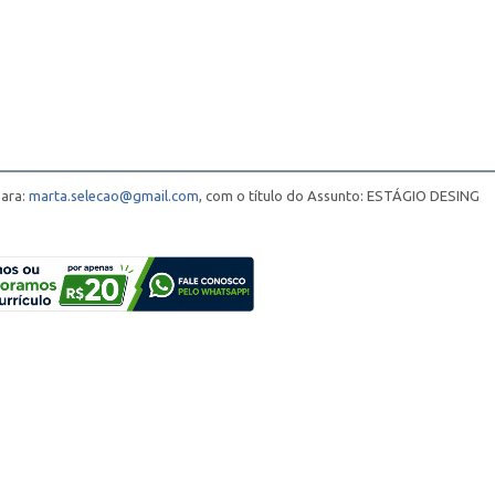
para:
marta.selecao@gmail.com
, com o título do Assunto: ESTÁGIO DESING