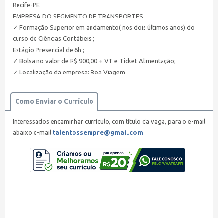
Recife-PE
EMPRESA DO SEGMENTO DE TRANSPORTES
✓ Formação Superior em andamento( nos dois últimos anos) do
curso de Ciências Contábeis ;
Estágio Presencial de 6h ;
✓ Bolsa no valor de R$ 900,00 + VT e Ticket Alimentação;
✓ Localização da empresa: Boa Viagem
Como Enviar o Currículo
Interessados encaminhar currículo, com título da vaga, para o e-mail
abaixo e-mail
talentossempre@gmail.com