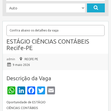
Confira abaixo os detalhes da vaga
ESTÁGIO CIÊNCIAS CONTÁBEIS
Recife-PE
admin
RECIFE PE
9 maio 2026
Descrição da Vaga
WhatsApp
LinkedIn
Facebook
Twitter
Email
Oportunidade de ESTÁGIO
CIÊNCIAS CONTÁBEIS