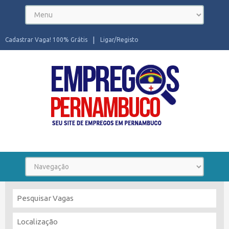
Cadastrar Vaga! 100% Grátis
Ligar/Registo
Seu site de Empregos em Pernambuco