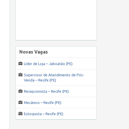
Novas Vagas
Líder de Loja – Jaboatão (PE)
Supervisor de Atendimento de Pós-
Venda – Recife (PE)
Recepcionista – Recife (PE)
Mecânico – Recife (PE)
Estoquista – Recife (PE)