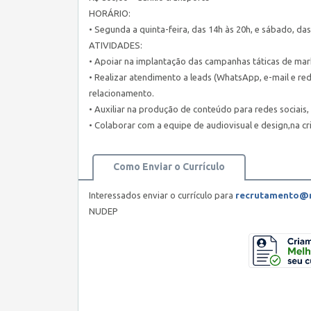
HORÁRIO:
• Segunda a quinta-feira, das 14h às 20h, e sábado, das
ATIVIDADES:
• Apoiar na implantação das campanhas táticas de mar
• Realizar atendimento a leads (WhatsApp, e-mail e re
relacionamento.
• Auxiliar na produção de conteúdo para redes sociais, 
• Colaborar com a equipe de audiovisual e design,na cr
Como Enviar o Currículo
Interessados enviar o currículo para
recrutamento@n
NUDEP