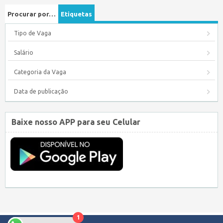
Procurar por…
Etiquetas
Tipo de Vaga
Salário
Categoria da Vaga
Data de publicação
Baixe nosso APP para seu Celular
1