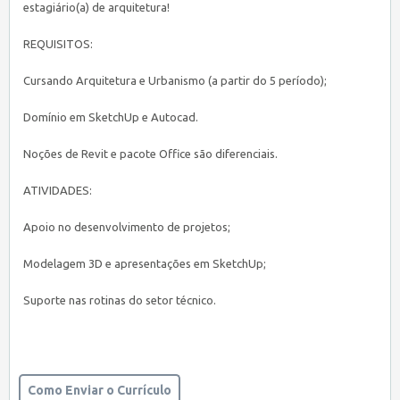
estagiário(a) de arquitetura!
REQUISITOS:
Cursando Arquitetura e Urbanismo (a partir do 5 período);
Domínio em SketchUp e Autocad.
Noções de Revit e pacote Office são diferenciais.
ATIVIDADES:
Apoio no desenvolvimento de projetos;
Modelagem 3D e apresentações em SketchUp;
Suporte nas rotinas do setor técnico.
Como Enviar o Currículo