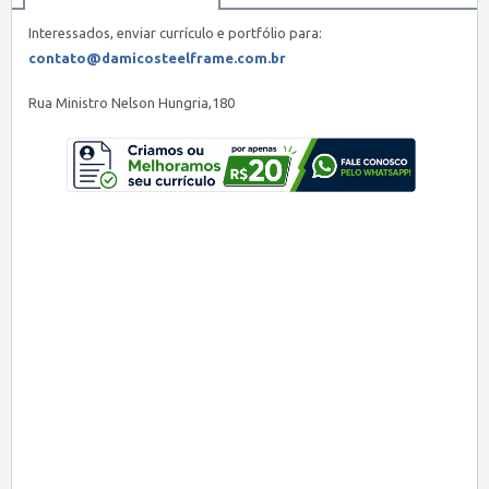
Interessados, enviar currículo e portfólio para:
contato@damicosteelframe.com.br
Rua Ministro Nelson Hungria,180