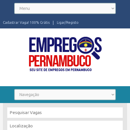
Cadastrar Vaga! 100% Grátis
Ligar/Registo
Seu site de Empregos em Pernambuco