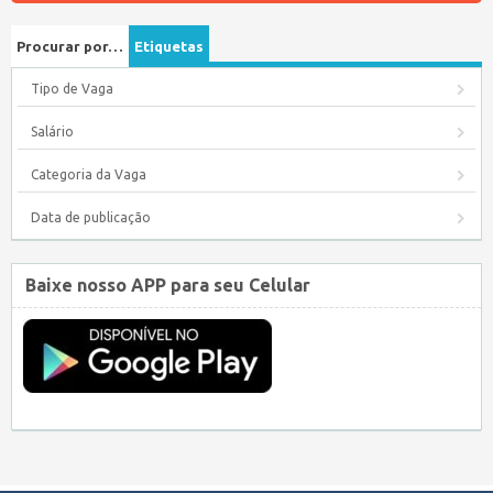
Procurar por…
Etiquetas
Tipo de Vaga
Salário
Categoria da Vaga
Data de publicação
Baixe nosso APP para seu Celular