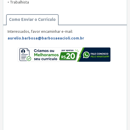
• Trabalhista
Como Enviar o Currículo
Interessados, favor encaminhar e-mail:
aurelio.barbosa@barbosaeacioli.com.br