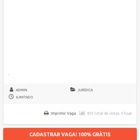
.
ADMIN
JURÍDICA
ILIMITADO
Imprimir Vaga
430 total de vistas, 0 hoje
CADASTRAR VAGA! 100% GRÁTIS