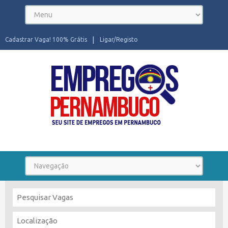
Cadastrar Vaga! 100% Grátis
Ligar/Registo
Seu site de Empregos em Pernambuco