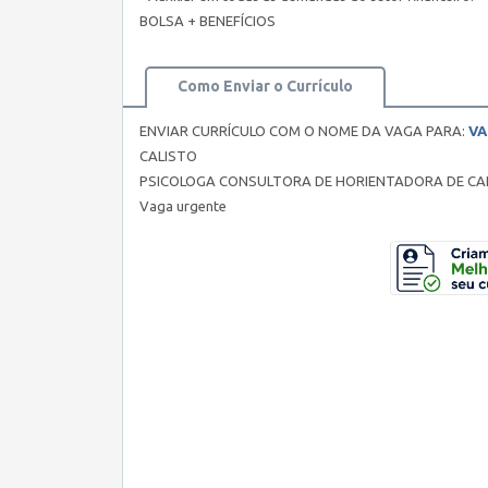
BOLSA + BENEFÍCIOS
Como Enviar o Currículo
ENVIAR CURRÍCULO COM O NOME DA VAGA PARA:
VA
CALISTO
PSICOLOGA CONSULTORA DE HORIENTADORA DE CA
Vaga urgente