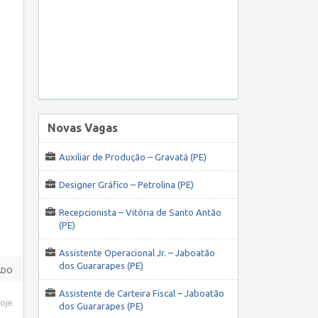
Novas Vagas
Auxiliar de Produção – Gravatá (PE)
Designer Gráfico – Petrolina (PE)
Recepcionista – Vitória de Santo Antão
(PE)
Assistente Operacional Jr. – Jaboatão
dos Guararapes (PE)
ADO
Assistente de Carteira Fiscal – Jaboatão
hoje
dos Guararapes (PE)