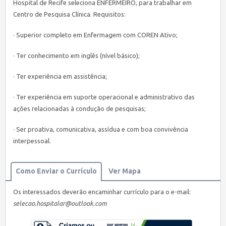
Hospital de Recife seleciona ENFERMEIRO, para trabalhar em
Centro de Pesquisa Clínica. Requisitos:
· Superior completo em Enfermagem com COREN Ativo;
· Ter conhecimento em inglês (nível básico);
· Ter experiência em assistência;
· Ter experiência em suporte operacional e administrativo das
ações relacionadas à condução de pesquisas;
· Ser proativa, comunicativa, assídua e com boa convivência
interpessoal.
Como Enviar o Currículo
Ver Mapa
Os interessados deverão encaminhar currículo para o e-mail:
selecao.hospitalar@outlook.com