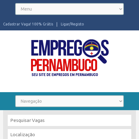
Cadastrar Vaga! 100% Grátis
Ligar/Registo
Seu site de Empregos em Pernambuco