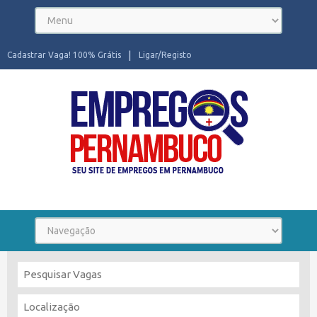
Cadastrar Vaga! 100% Grátis
Ligar/Registo
Seu site de Empregos em Pernambuco