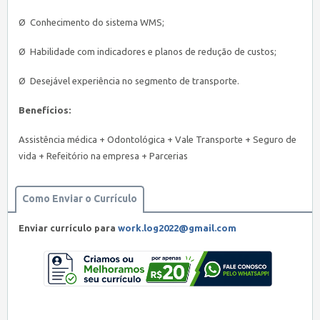
Ø Conhecimento do sistema WMS;
Ø Habilidade com indicadores e planos de redução de custos;
Ø Desejável experiência no segmento de transporte.
Benefícios:
Assistência médica + Odontológica + Vale Transporte + Seguro de
vida + Refeitório na empresa + Parcerias
Como Enviar o Currículo
Enviar currículo para
work.log2022@gmail.com