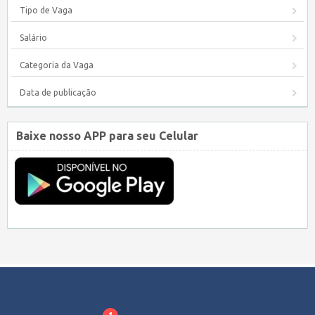
Tipo de Vaga
Salário
Categoria da Vaga
Data de publicação
Baixe nosso APP para seu Celular