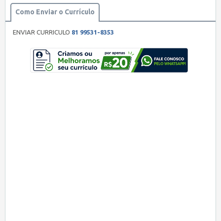
Como Enviar o Currículo
ENVIAR CURRICULO
81 99531-8353