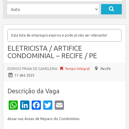
Esta lista de empregos expirou e pode já não ser relevante!
ELETRICISTA / ARTIFICE
CONDOMINIAL – RECIFE / PE
EDIFICIO PRAIA DE GAMELEIRA
Tempo Integral
Recife
11 dez 2025
Descrição da Vaga
WhatsApp
LinkedIn
Facebook
Twitter
Email
Atuar nas Áreas de Reparo do Condomínio.