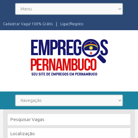
Cadastrar Vaga! 100% Grátis
Ligar/Registo
Seu site de Empregos em Pernambuco