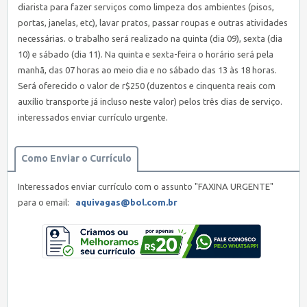
diarista para fazer serviços como limpeza dos ambientes (pisos,
portas, janelas, etc), lavar pratos, passar roupas e outras atividades
necessárias. o trabalho será realizado na quinta (dia 09), sexta (dia
10) e sábado (dia 11). Na quinta e sexta-feira o horário será pela
manhã, das 07 horas ao meio dia e no sábado das 13 às 18 horas.
Será oferecido o valor de r$250 (duzentos e cinquenta reais com
auxílio transporte já incluso neste valor) pelos três dias de serviço.
interessados enviar currículo urgente.
Como Enviar o Currículo
Interessados enviar currículo com o assunto "FAXINA URGENTE"
para o email:
aquivagas@bol.com.br