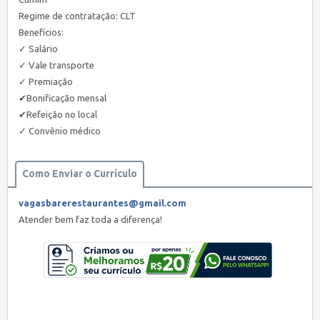
Regime de contratação: CLT
Benefícios:
✓ Salário
✓ Vale transporte
✓ Premiação
✔Bonificação mensal
✔Refeição no local
✓ Convênio médico
Como Enviar o Currículo
vagasbarerestaurantes@gmail.com
Atender bem faz toda a diferença!