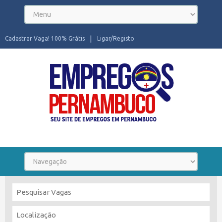
Cadastrar Vaga! 100% Grátis
Ligar/Registo
Seu site de Empregos em Pernambuco