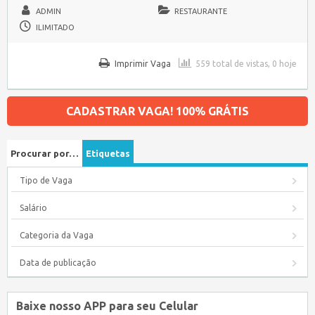
ADMIN
RESTAURANTE
ILIMITADO
Imprimir Vaga
559 total de vistas, 0 hoje
CADASTRAR VAGA! 100% GRÁTIS
Procurar por…
Etiquetas
Tipo de Vaga
Salário
Categoria da Vaga
Data de publicação
Baixe nosso APP para seu Celular