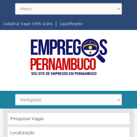
Cadastrar Vaga! 100% Grátis
Ligar/Registo
Seu site de Empregos em Pernambuco