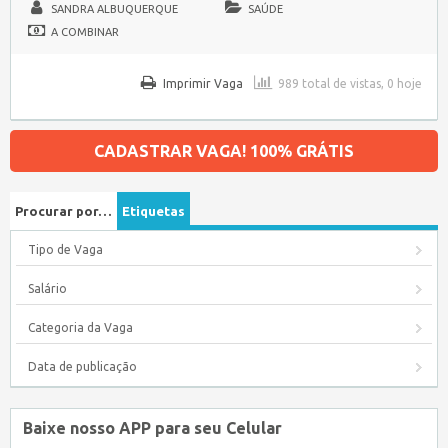
SANDRA ALBUQUERQUE
SAÚDE
A COMBINAR
Imprimir Vaga
989 total de vistas, 0 hoje
CADASTRAR VAGA! 100% GRÁTIS
Procurar por…
Etiquetas
Tipo de Vaga
Salário
Categoria da Vaga
Data de publicação
Baixe nosso APP para seu Celular