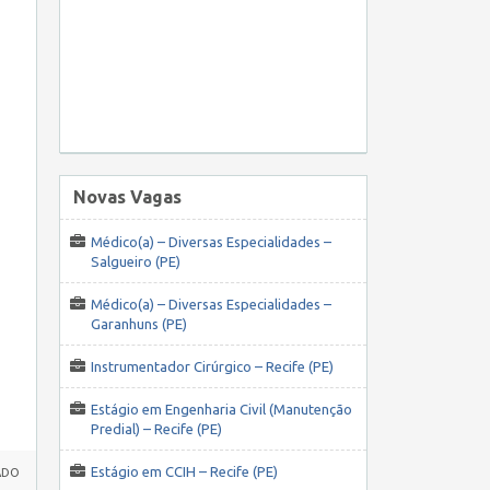
Novas Vagas
Médico(a) – Diversas Especialidades –
Salgueiro (PE)
Médico(a) – Diversas Especialidades –
Garanhuns (PE)
Instrumentador Cirúrgico – Recife (PE)
Estágio em Engenharia Civil (Manutenção
Predial) – Recife (PE)
Estágio em CCIH – Recife (PE)
ADO