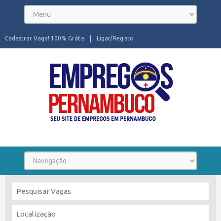
Cadastrar Vaga! 100% Grátis
Ligar/Registo
Seu site de Empregos em Pernambuco