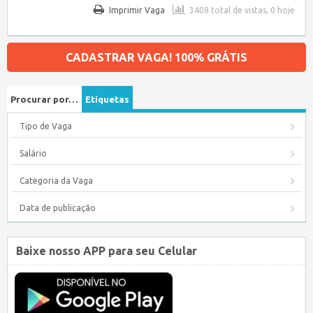
Imprimir Vaga
3408 total de vistas, 0 hoje
CADASTRAR VAGA! 100% GRÁTIS
Procurar por…
Etiquetas
Tipo de Vaga
Salário
Categoria da Vaga
Data de publicação
Baixe nosso APP para seu Celular